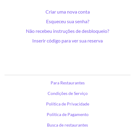
Criar uma nova conta
Esqueceu sua senha?
Não recebeu instruções de desbloqueio?
Inserir código para ver sua reserva
Para Restaurantes
Condições de Serviço
Política de Privacidade
Política de Pagamento
Busca de restaurantes