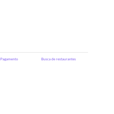
e Pagamento
Busca de restaurantes