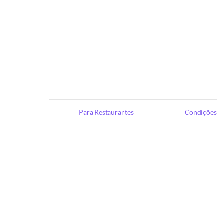
Para Restaurantes
Condições 