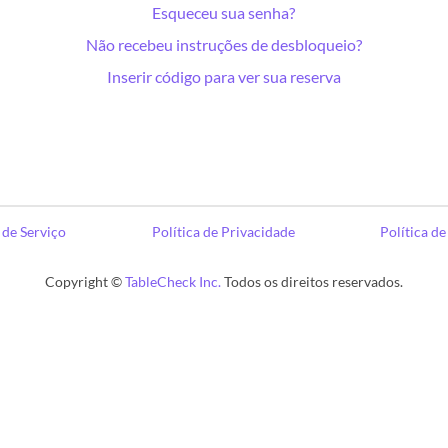
Esqueceu sua senha?
Não recebeu instruções de desbloqueio?
Inserir código para ver sua reserva
de Serviço
Política de Privacidade
Política d
Copyright ©
TableCheck Inc.
Todos os direitos reservados.