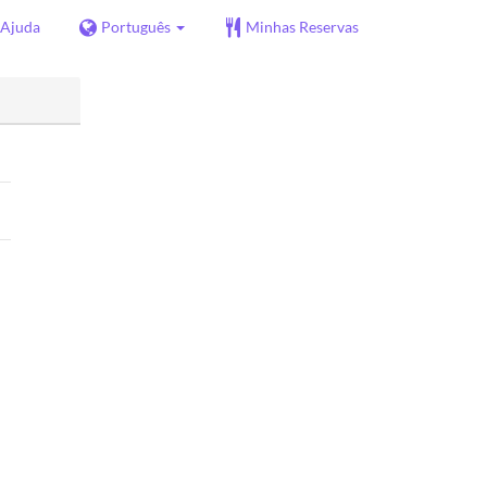
Ajuda
Português
Minhas Reservas