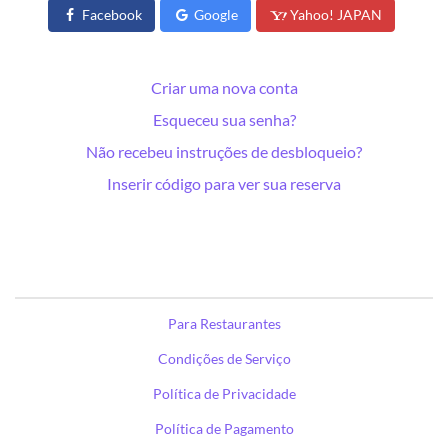
Facebook
Google
Yahoo! JAPAN
Criar uma nova conta
Esqueceu sua senha?
Não recebeu instruções de desbloqueio?
Inserir código para ver sua reserva
Para Restaurantes
Condições de Serviço
Política de Privacidade
Política de Pagamento