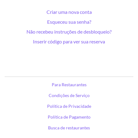
Criar uma nova conta
Esqueceu sua senha?
Não recebeu instruções de desbloqueio?
Inserir código para ver sua reserva
Para Restaurantes
Condições de Serviço
Política de Privacidade
Política de Pagamento
Busca de restaurantes