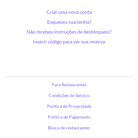
Criar uma nova conta
Esqueceu sua senha?
Não recebeu instruções de desbloqueio?
Inserir código para ver sua reserva
Para Restaurantes
Condições de Serviço
Política de Privacidade
Política de Pagamento
Busca de restaurantes