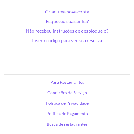
Criar uma nova conta
Esqueceu sua senha?
Não recebeu instruções de desbloqueio?
Inserir código para ver sua reserva
Para Restaurantes
Condições de Serviço
Política de Privacidade
Política de Pagamento
Busca de restaurantes