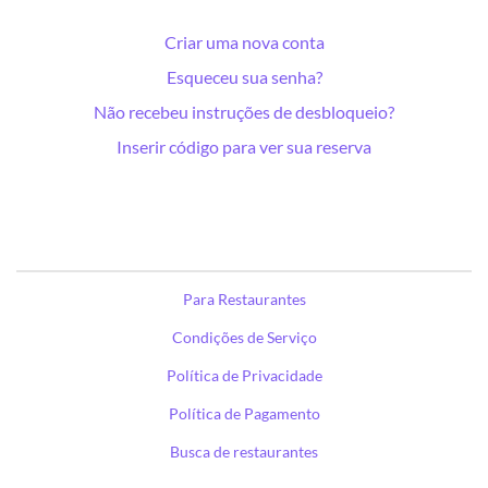
Criar uma nova conta
Esqueceu sua senha?
Não recebeu instruções de desbloqueio?
Inserir código para ver sua reserva
Para Restaurantes
Condições de Serviço
Política de Privacidade
Política de Pagamento
Busca de restaurantes