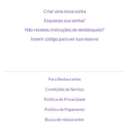
Criar uma nova conta
Esqueceu sua senha?
Não recebeu instruções de desbloqueio?
Inserir código para ver sua reserva
Para Restaurantes
Condições de Serviço
Política de Privacidade
Política de Pagamento
Busca de restaurantes