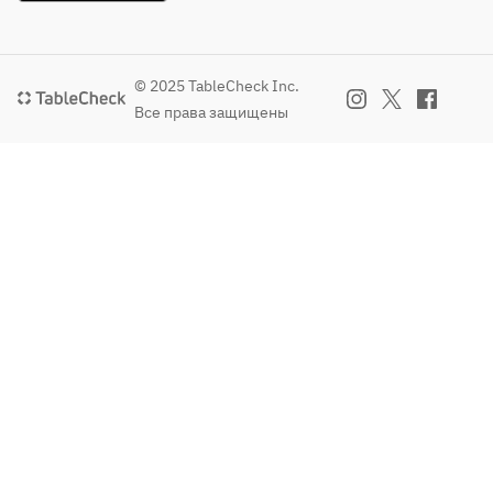
© 2025 TableCheck Inc.
Все права защищены