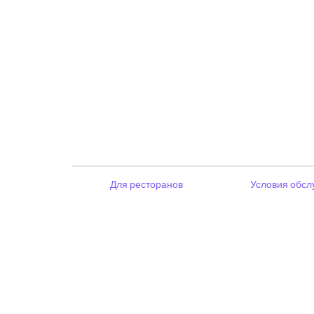
Для ресторанов
Условия обсл