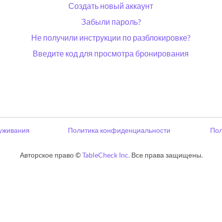
Создать новый аккаунт
Забыли пароль?
Не получили инструкции по разблокировке?
Введите код для просмотра бронирования
уживания
Политика конфиденциальности
Пол
Авторское право ©
TableCheck Inc.
Все права защищены.