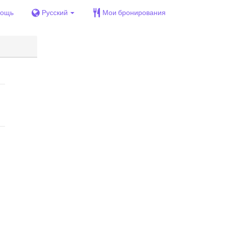
ощь
Русский
Мои бронирования