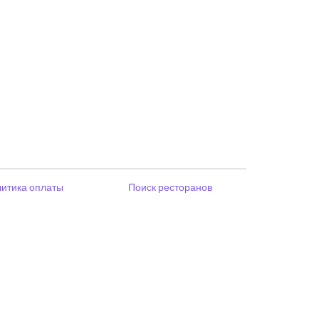
итика оплаты
Поиск ресторанов