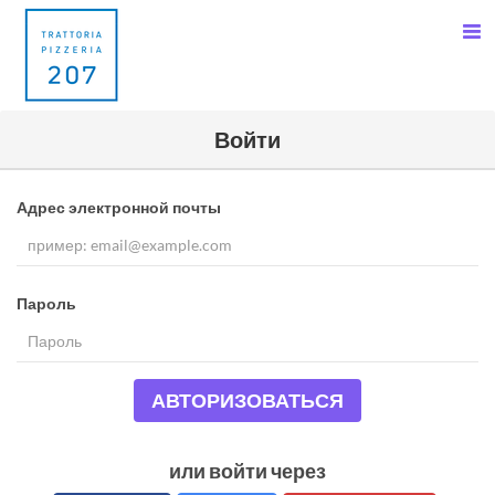
Войти
Адрес электронной почты
Пароль
АВТОРИЗОВАТЬСЯ
или войти через