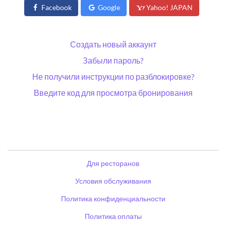
Facebook
Google
Yahoo! JAPAN
Создать новый аккаунт
Забыли пароль?
Не получили инструкции по разблокировке?
Введите код для просмотра бронирования
Для ресторанов
Условия обслуживания
Политика конфиденциальности
Политика оплаты