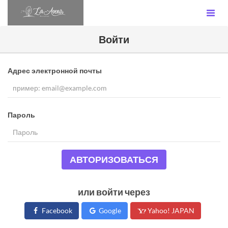
Войти
Адрес электронной почты
Пароль
АВТОРИЗОВАТЬСЯ
или войти через
Facebook
Google
Yahoo! JAPAN