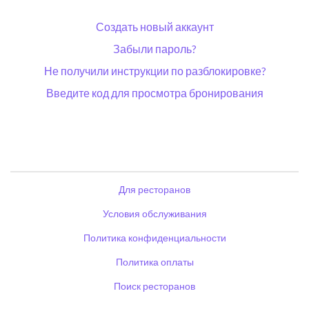
Создать новый аккаунт
Забыли пароль?
Не получили инструкции по разблокировке?
Введите код для просмотра бронирования
Для ресторанов
Условия обслуживания
Политика конфиденциальности
Политика оплаты
Поиск ресторанов