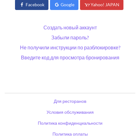
Facebook
Google
Yahoo! JAPAN
Создать новый аккаунт
Забыли пароль?
Не получили инструкции по разблокировке?
Введите код для просмотра бронирования
Для ресторанов
Условия обслуживания
Политика конфиденциальности
Политика оплаты