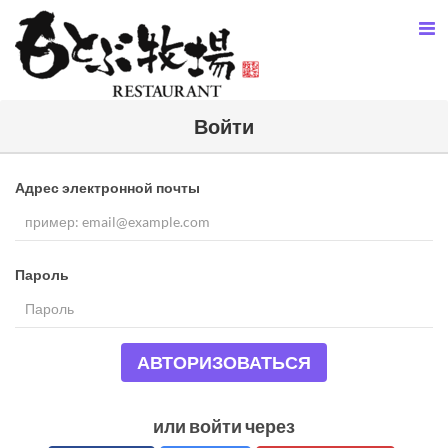
Войти
Адрес электронной почты
Пароль
АВТОРИЗОВАТЬСЯ
или войти через