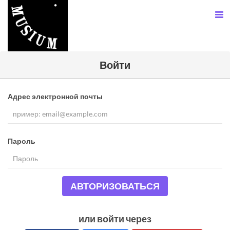
Войти
Адрес электронной почты
Пароль
АВТОРИЗОВАТЬСЯ
или войти через