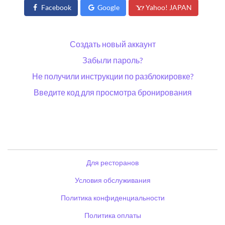
Facebook
Google
Yahoo! JAPAN
Создать новый аккаунт
Забыли пароль?
Не получили инструкции по разблокировке?
Введите код для просмотра бронирования
Для ресторанов
Условия обслуживания
Политика конфиденциальности
Политика оплаты