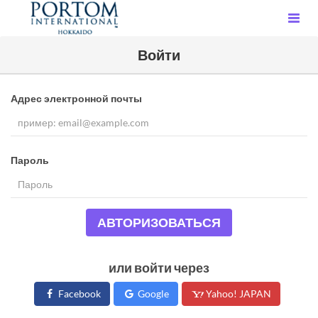
Войти
Адрес электронной почты
Пароль
АВТОРИЗОВАТЬСЯ
или войти через
Facebook
Google
Yahoo! JAPAN