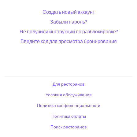
Создать новый аккаунт
Забыли пароль?
Не получили инструкции по разблокировке?
Введите код для просмотра бронирования
Для ресторанов
Условия обслуживания
Политика конфиденциальности
Политика оплаты
Поиск ресторанов