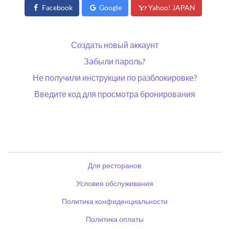
Facebook
Google
Yahoo! JAPAN
Создать новый аккаунт
Забыли пароль?
Не получили инструкции по разблокировке?
Введите код для просмотра бронирования
Для ресторанов
Условия обслуживания
Политика конфиденциальности
Политика оплаты