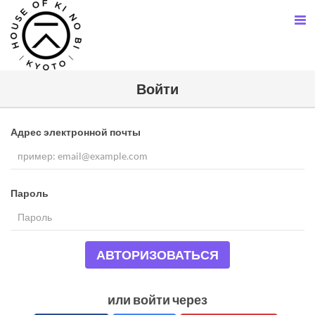
Войти
Адрес электронной почты
Пароль
АВТОРИЗОВАТЬСЯ
или войти через