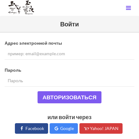
Войти
Адрес электронной почты
Пароль
АВТОРИЗОВАТЬСЯ
или войти через
Facebook
Google
Yahoo! JAPAN