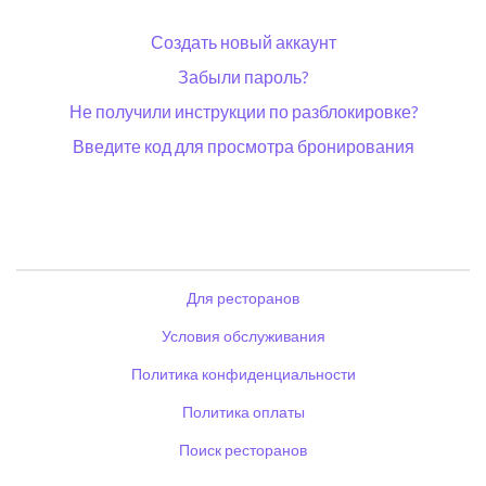
Создать новый аккаунт
Забыли пароль?
Не получили инструкции по разблокировке?
Введите код для просмотра бронирования
Для ресторанов
Условия обслуживания
Политика конфиденциальности
Политика оплаты
Поиск ресторанов