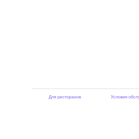
Для ресторанов
Условия обсл