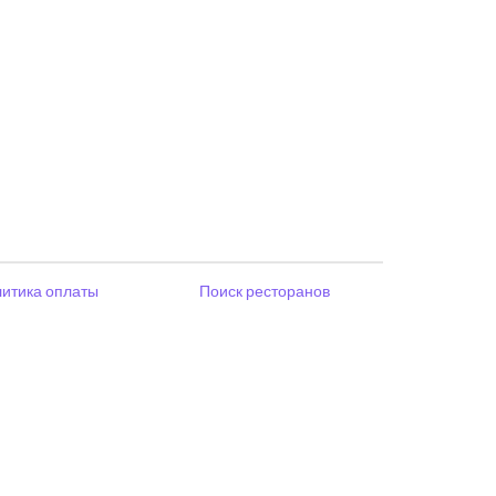
итика оплаты
Поиск ресторанов