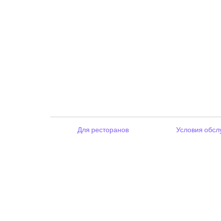
Для ресторанов
Условия обсл