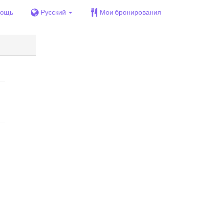
ощь
Русский
Мои бронирования