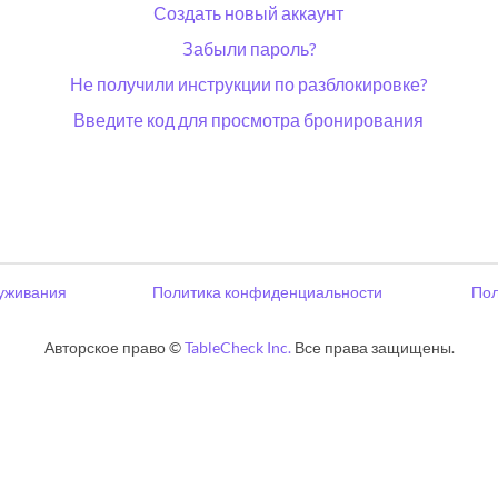
Создать новый аккаунт
Забыли пароль?
Не получили инструкции по разблокировке?
Введите код для просмотра бронирования
уживания
Политика конфиденциальности
Пол
Авторское право ©
TableCheck Inc.
Все права защищены.