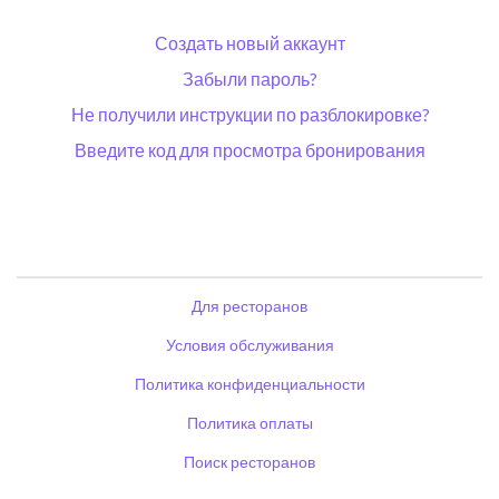
Создать новый аккаунт
Забыли пароль?
Не получили инструкции по разблокировке?
Введите код для просмотра бронирования
Для ресторанов
Условия обслуживания
Политика конфиденциальности
Политика оплаты
Поиск ресторанов