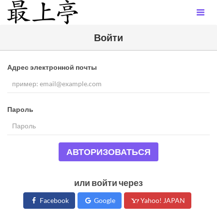
Войти
Адрес электронной почты
Пароль
АВТОРИЗОВАТЬСЯ
или войти через
Facebook
Google
Yahoo! JAPAN