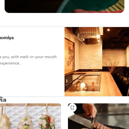
nomiya
e you, with melt-in-your-mouth
 experience.
ริล