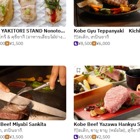
KOBE YAKITORI STAND Nonotori Sannomiya
ยากิโทริ & คุชิยากิ (อาหารเสียบไม้ย่าง)
,
อิซากายา (ร้านเหล้าแบบญี่ปุ่น)
สเต็ก
,
เทปันยากิ
,
โอเด้ง (
500
¥1,500
¥8,500
¥6,000
Beef Miyabi Sankita
ก
,
เทปันยากิ
สเต็ก
,
ชาบู ชาบู (หม้อไฟ)
,
สุกี้ยากี
500
¥3,500
¥8,500
¥2,500