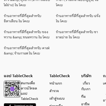
ไม้ย่าง) ใน โคเบ
โคเบ
ร้านอาหารที่ดีที่สุดสำหรับ
ร้านอาหารที่ดีที่สุดสำหรับ ฝรั่ง
อิตาเลียน ใน โคเบ
ใน โคเบ
ร้านอาหารที่ดีที่สุดสำหรับ ของ
ร้านอาหารที่ดีที่สุดสำหรับ ชา
หวาน &amp; ขนมหวาน ใน โคเบ
ยามบ่าย ใน โคเบ
ร้านอาหารที่ดีที่สุดสำหรับ คาเฟ่
&amp; ร้านกาแฟ ใน โคเบ
แอป TableCheck
TableCheck
บริษัท
ก
สแกนเพื่อ
หน้าแรก
เกี่ยว
เ
ดาวน์โหลด
กับเรา
สำรวจ
แอป
ทีม
เข้าสู่ระบบ
TableCheck
อ
อาชีพ