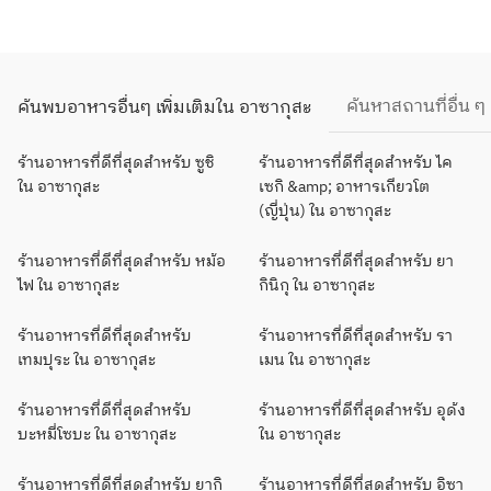
ค้นหาสถานที่อื่น ๆ
ค้นพบอาหารอื่นๆ เพิ่มเติมใน อาซากุสะ
ร้านอาหารที่ดีที่สุดสำหรับ ซูชิ
ร้านอาหารที่ดีที่สุดสำหรับ ไค
ใน อาซากุสะ
เซกิ &amp; อาหารเกียวโต
(ญี่ปุ่น) ใน อาซากุสะ
ร้านอาหารที่ดีที่สุดสำหรับ หม้อ
ร้านอาหารที่ดีที่สุดสำหรับ ยา
ไฟ ใน อาซากุสะ
กินิกุ ใน อาซากุสะ
ร้านอาหารที่ดีที่สุดสำหรับ
ร้านอาหารที่ดีที่สุดสำหรับ รา
เทมปุระ ใน อาซากุสะ
เมน ใน อาซากุสะ
ร้านอาหารที่ดีที่สุดสำหรับ
ร้านอาหารที่ดีที่สุดสำหรับ อุด้ง
บะหมี่โซบะ ใน อาซากุสะ
ใน อาซากุสะ
ร้านอาหารที่ดีที่สุดสำหรับ ยากิ
ร้านอาหารที่ดีที่สุดสำหรับ อิซา