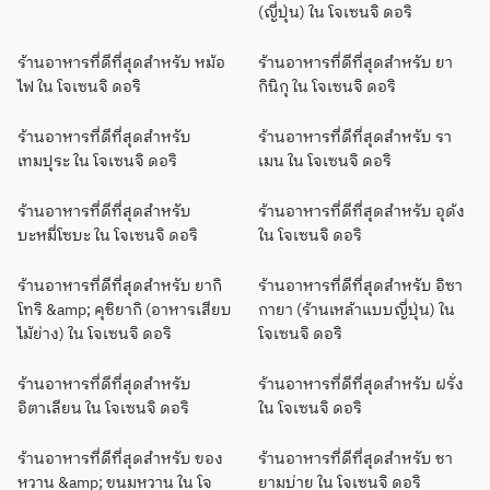
(ญี่ปุ่น) ใน โจเซนจิ ดอริ
ร้านอาหารที่ดีที่สุดสำหรับ หม้อ
ร้านอาหารที่ดีที่สุดสำหรับ ยา
ไฟ ใน โจเซนจิ ดอริ
กินิกุ ใน โจเซนจิ ดอริ
ร้านอาหารที่ดีที่สุดสำหรับ
ร้านอาหารที่ดีที่สุดสำหรับ รา
เทมปุระ ใน โจเซนจิ ดอริ
เมน ใน โจเซนจิ ดอริ
ร้านอาหารที่ดีที่สุดสำหรับ
ร้านอาหารที่ดีที่สุดสำหรับ อุด้ง
บะหมี่โซบะ ใน โจเซนจิ ดอริ
ใน โจเซนจิ ดอริ
ร้านอาหารที่ดีที่สุดสำหรับ ยากิ
ร้านอาหารที่ดีที่สุดสำหรับ อิซา
โทริ &amp; คุชิยากิ (อาหารเสียบ
กายา (ร้านเหล้าแบบญี่ปุ่น) ใน
ไม้ย่าง) ใน โจเซนจิ ดอริ
โจเซนจิ ดอริ
ร้านอาหารที่ดีที่สุดสำหรับ
ร้านอาหารที่ดีที่สุดสำหรับ ฝรั่ง
อิตาเลียน ใน โจเซนจิ ดอริ
ใน โจเซนจิ ดอริ
ร้านอาหารที่ดีที่สุดสำหรับ ของ
ร้านอาหารที่ดีที่สุดสำหรับ ชา
หวาน &amp; ขนมหวาน ใน โจ
ยามบ่าย ใน โจเซนจิ ดอริ