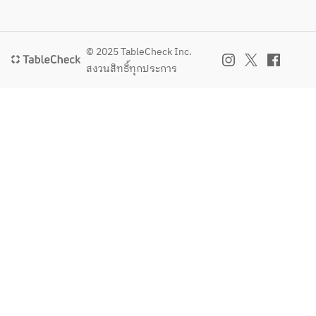
© 2025 TableCheck Inc.
สงวนสิทธิ์ทุกประการ