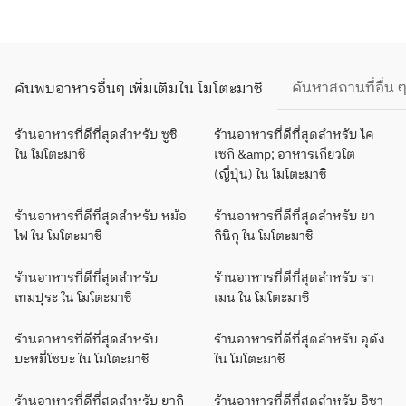
ค้นหาสถานที่อื่น 
ค้นพบอาหารอื่นๆ เพิ่มเติมใน โมโตะมาชิ
ร้านอาหารที่ดีที่สุดสำหรับ ซูชิ
ร้านอาหารที่ดีที่สุดสำหรับ ไค
ใน โมโตะมาชิ
เซกิ &amp; อาหารเกียวโต
(ญี่ปุ่น) ใน โมโตะมาชิ
ร้านอาหารที่ดีที่สุดสำหรับ หม้อ
ร้านอาหารที่ดีที่สุดสำหรับ ยา
ไฟ ใน โมโตะมาชิ
กินิกุ ใน โมโตะมาชิ
ร้านอาหารที่ดีที่สุดสำหรับ
ร้านอาหารที่ดีที่สุดสำหรับ รา
เทมปุระ ใน โมโตะมาชิ
เมน ใน โมโตะมาชิ
ร้านอาหารที่ดีที่สุดสำหรับ
ร้านอาหารที่ดีที่สุดสำหรับ อุด้ง
บะหมี่โซบะ ใน โมโตะมาชิ
ใน โมโตะมาชิ
ร้านอาหารที่ดีที่สุดสำหรับ ยากิ
ร้านอาหารที่ดีที่สุดสำหรับ อิซา