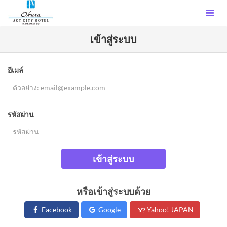
เข้าสู่ระบบ
อีเมล์
รหัสผ่าน
เข้าสู่ระบบ
หรือเข้าสู่ระบบด้วย
Facebook
Google
Yahoo! JAPAN