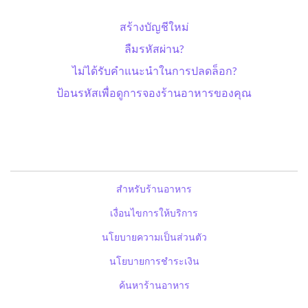
สร้างบัญชีใหม่
ลืมรหัสผ่าน?
ไม่ได้รับคำแนะนำในการปลดล็อก?
ป้อนรหัสเพื่อดูการจองร้านอาหารของคุณ
สำหรับร้านอาหาร
เงื่อนไขการให้บริการ
นโยบายความเป็นส่วนตัว
นโยบายการชำระเงิน
ค้นหาร้านอาหาร