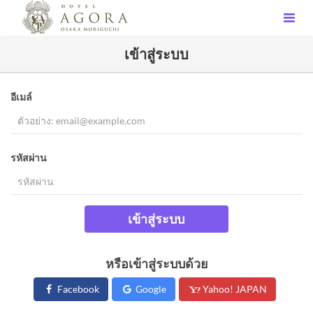
เข้าสู่ระบบ
อีเมล์
รหัสผ่าน
เข้าสู่ระบบ
หรือเข้าสู่ระบบด้วย
Facebook
Google
Yahoo! JAPAN