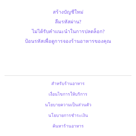
สร้างบัญชีใหม่
ลืมรหัสผ่าน?
ไม่ได้รับคำแนะนำในการปลดล็อก?
ป้อนรหัสเพื่อดูการจองร้านอาหารของคุณ
สำหรับร้านอาหาร
เงื่อนไขการให้บริการ
นโยบายความเป็นส่วนตัว
นโยบายการชำระเงิน
ค้นหาร้านอาหาร