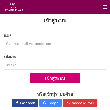
เข้าสู่ระบบ
อีเมล์
รหัสผ่าน
เข้าสู่ระบบ
หรือเข้าสู่ระบบด้วย
Facebook
Google
Yahoo! JAPAN