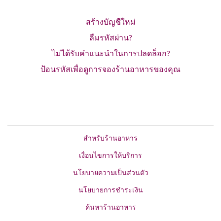
สร้างบัญชีใหม่
ลืมรหัสผ่าน?
ไม่ได้รับคำแนะนำในการปลดล็อก?
ป้อนรหัสเพื่อดูการจองร้านอาหารของคุณ
สำหรับร้านอาหาร
เงื่อนไขการให้บริการ
นโยบายความเป็นส่วนตัว
นโยบายการชำระเงิน
ค้นหาร้านอาหาร