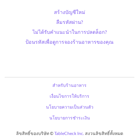
สร้างบัญชีใหม่
ลืมรหัสผ่าน?
ไม่ได้รับคำแนะนำในการปลดล็อก?
ป้อนรหัสเพื่อดูการจองร้านอาหารของคุณ
สำหรับร้านอาหาร
เงื่อนไขการให้บริการ
นโยบายความเป็นส่วนตัว
นโยบายการชำระเงิน
ลิขสิทธิ์ของบริษัท ©
TableCheck Inc.
สงวนลิขสิทธิ์ทั้งหมด