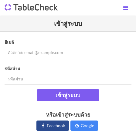
เข้าสู่ระบบ
อีเมล์
รหัสผ่าน
เข้าสู่ระบบ
หรือเข้าสู่ระบบด้วย
Facebook
Google