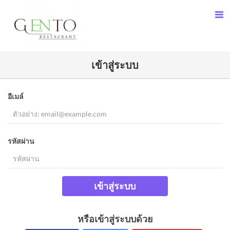
เข้าสู่ระบบ
อีเมล์
รหัสผ่าน
เข้าสู่ระบบ
หรือเข้าสู่ระบบด้วย