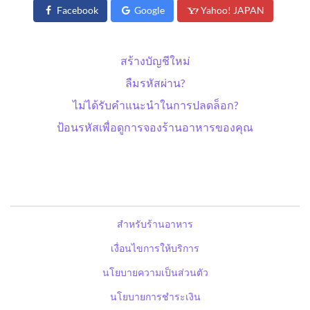
Facebook
Google
Yahoo! JAPAN
สร้างบัญชีใหม่
ลืมรหัสผ่าน?
ไม่ได้รับคำแนะนำในการปลดล็อก?
ป้อนรหัสเพื่อดูการจองร้านอาหารของคุณ
สำหรับร้านอาหาร
เงื่อนไขการให้บริการ
นโยบายความเป็นส่วนตัว
นโยบายการชำระเงิน