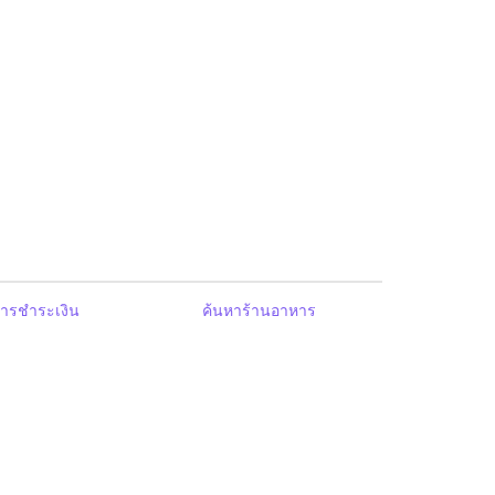
ารชำระเงิน
ค้นหาร้านอาหาร