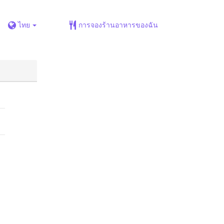
ไทย
การจองร้านอาหารของฉัน