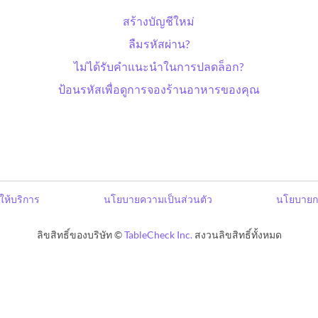
สร้างบัญชีใหม่
ลืมรหัสผ่าน?
ไม่ได้รับคำแนะนำในการปลดล็อก?
ป้อนรหัสเพื่อดูการจองร้านอาหารของคุณ
ให้บริการ
นโยบายความเป็นส่วนตัว
นโยบายก
ลิขสิทธิ์ของบริษัท ©
TableCheck Inc.
สงวนลิขสิทธิ์ทั้งหมด