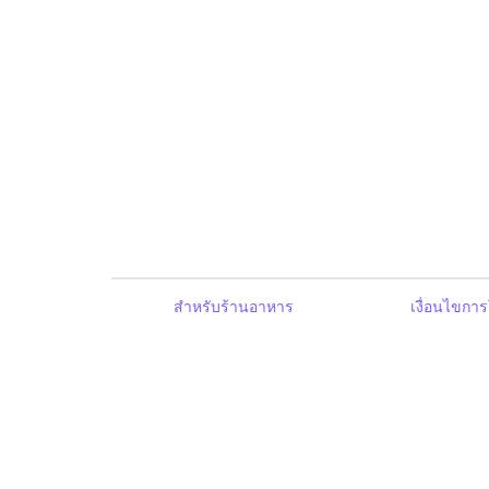
สำหรับร้านอาหาร
เงื่อนไขการ