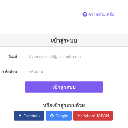
ความช่วยเหลือ
เข้าสู่ระบบ
อีเมล์
รหัสผ่าน
เข้าสู่ระบบ
หรือเข้าสู่ระบบด้วย
Facebook
Google
Yahoo! JAPAN