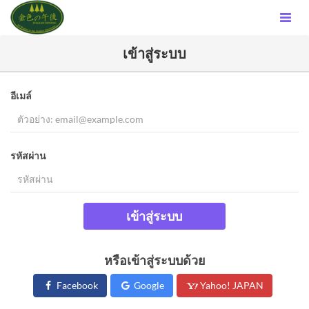
เข้าสู่ระบบ
อีเมล์
รหัสผ่าน
เข้าสู่ระบบ
หรือเข้าสู่ระบบด้วย
Facebook
Google
Yahoo! JAPAN