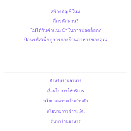
สร้างบัญชีใหม่
ลืมรหัสผ่าน?
ไม่ได้รับคำแนะนำในการปลดล็อก?
ป้อนรหัสเพื่อดูการจองร้านอาหารของคุณ
สำหรับร้านอาหาร
เงื่อนไขการให้บริการ
นโยบายความเป็นส่วนตัว
นโยบายการชำระเงิน
ค้นหาร้านอาหาร