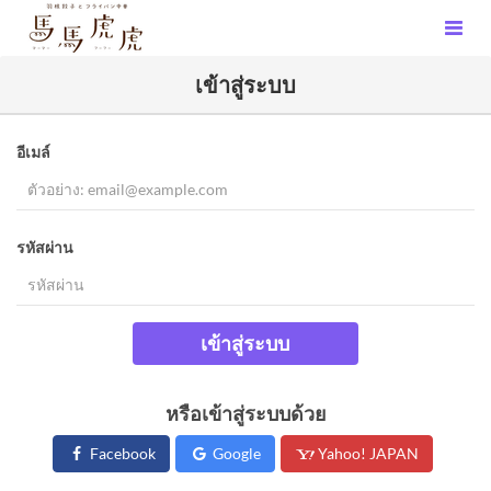
เข้าสู่ระบบ
อีเมล์
รหัสผ่าน
เข้าสู่ระบบ
หรือเข้าสู่ระบบด้วย
Facebook
Google
Yahoo! JAPAN