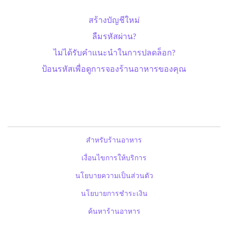
สร้างบัญชีใหม่
ลืมรหัสผ่าน?
ไม่ได้รับคำแนะนำในการปลดล็อก?
ป้อนรหัสเพื่อดูการจองร้านอาหารของคุณ
สำหรับร้านอาหาร
เงื่อนไขการให้บริการ
นโยบายความเป็นส่วนตัว
นโยบายการชำระเงิน
ค้นหาร้านอาหาร