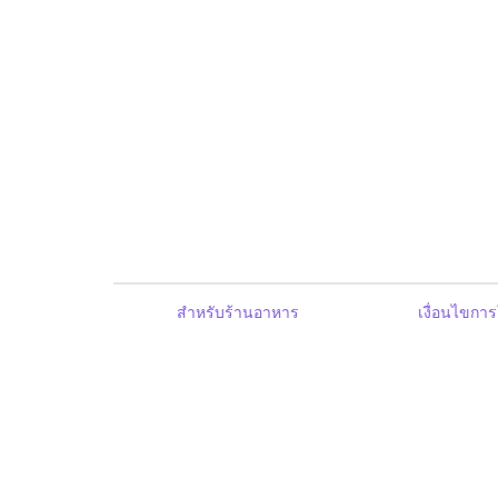
สำหรับร้านอาหาร
เงื่อนไขการ