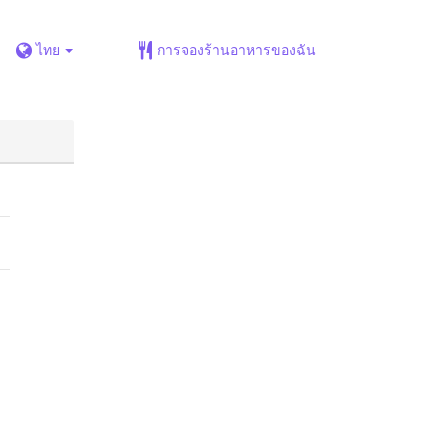
ไทย
การจองร้านอาหารของฉัน