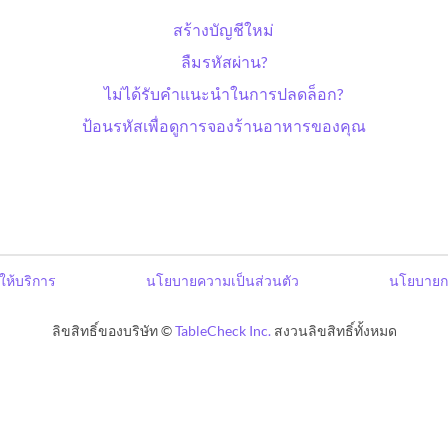
สร้างบัญชีใหม่
ลืมรหัสผ่าน?
ไม่ได้รับคำแนะนำในการปลดล็อก?
ป้อนรหัสเพื่อดูการจองร้านอาหารของคุณ
ให้บริการ
นโยบายความเป็นส่วนตัว
นโยบายก
ลิขสิทธิ์ของบริษัท ©
TableCheck Inc.
สงวนลิขสิทธิ์ทั้งหมด