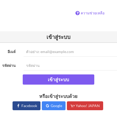
ความช่วยเหลือ
เข้าสู่ระบบ
อีเมล์
รหัสผ่าน
เข้าสู่ระบบ
หรือเข้าสู่ระบบด้วย
Facebook
Google
Yahoo! JAPAN