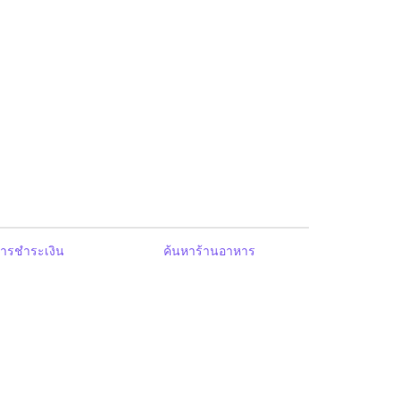
ารชำระเงิน
ค้นหาร้านอาหาร