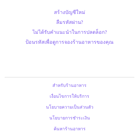
สร้างบัญชีใหม่
ลืมรหัสผ่าน?
ไม่ได้รับคำแนะนำในการปลดล็อก?
ป้อนรหัสเพื่อดูการจองร้านอาหารของคุณ
สำหรับร้านอาหาร
เงื่อนไขการให้บริการ
นโยบายความเป็นส่วนตัว
นโยบายการชำระเงิน
ค้นหาร้านอาหาร