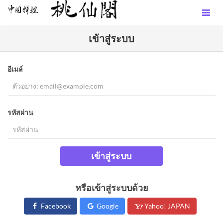
เข้าสู่ระบบ
อีเมล์
รหัสผ่าน
เข้าสู่ระบบ
หรือเข้าสู่ระบบด้วย
Facebook
Google
Yahoo! JAPAN