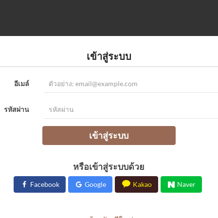
เข้าสู่ระบบ
อีเมล์
รหัสผ่าน
เข้าสู่ระบบ
หรือเข้าสู่ระบบด้วย
Facebook
Google
Kakao
Naver