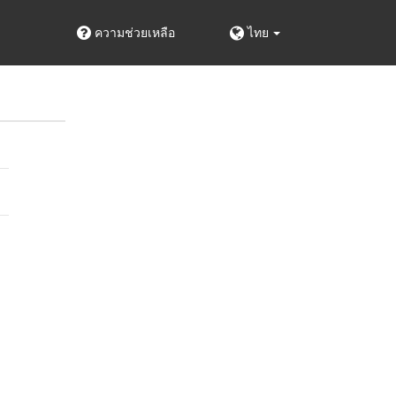
ความช่วยเหลือ
ไทย