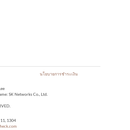
นโยบายการชำระเงิน
Lee
me: SK Networks Co., Ltd.
RVED.
, 1304
check.com