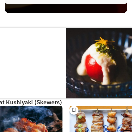
 at Kushiyaki (Skewers)