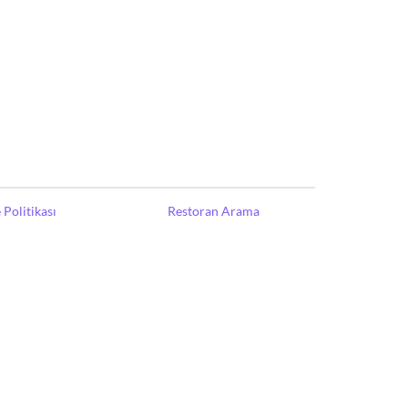
Politikası
Restoran Arama