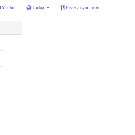
Yardım
Türkçe
Rezervasyonlarım