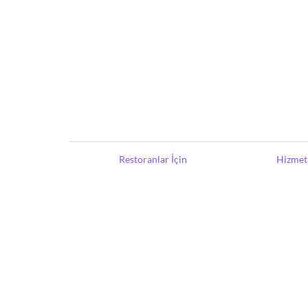
Restoranlar İçin
Hizmet 