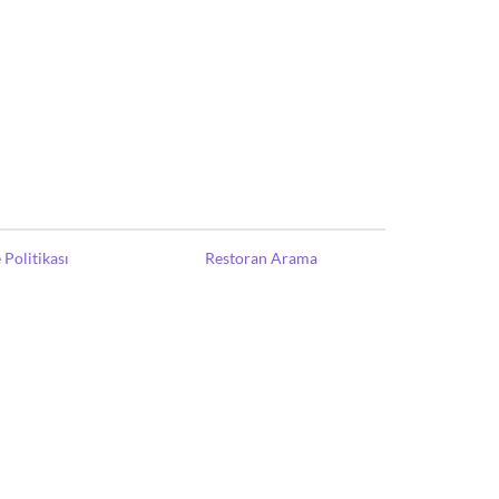
Politikası
Restoran Arama