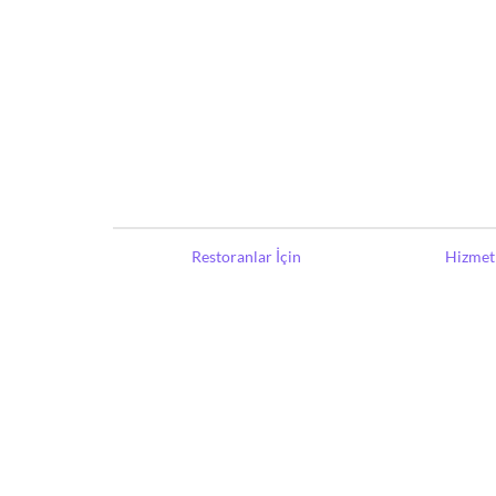
Restoranlar İçin
Hizmet 