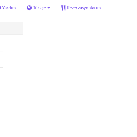
Yardım
Türkçe
Rezervasyonlarım