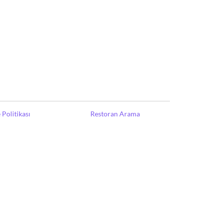
Politikası
Restoran Arama