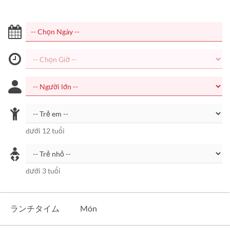
dưới 12 tuổi
dưới 3 tuổi
ランチタイム
Món