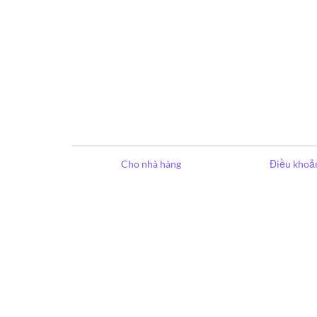
Cho nhà hàng
Điều khoản