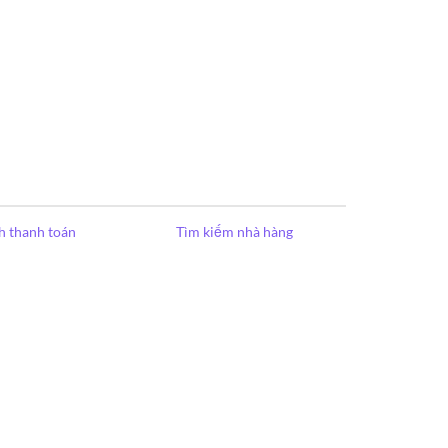
h thanh toán
Tìm kiếm nhà hàng