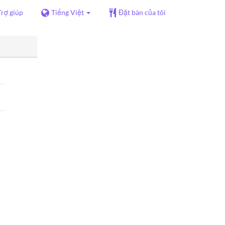
Trợ giúp
Tiếng Việt
Đặt bàn của tôi