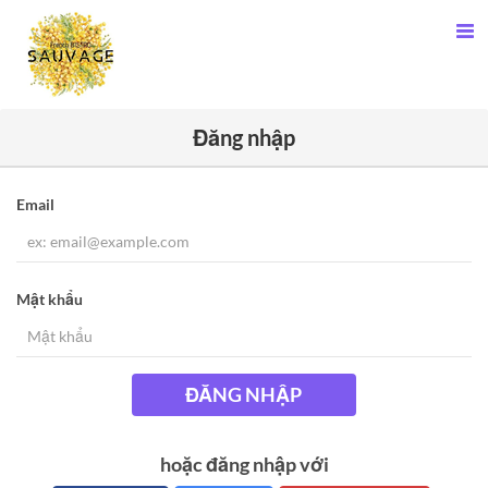
Đăng nhập
Email
Mật khẩu
ĐĂNG NHẬP
hoặc đăng nhập với