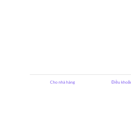
Cho nhà hàng
Điều khoản