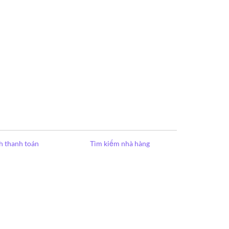
h thanh toán
Tìm kiếm nhà hàng