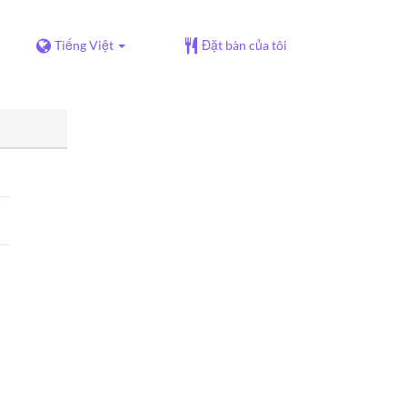
Tiếng Việt
Đặt bàn của tôi