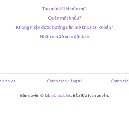
Tạo một tài khoản mới
Quên mật khẩu?
Không nhận được hướng dẫn mở khoá tài khoản?
Nhập mã để xem đặt bàn
 dịch vụ
Chính sách riêng tư
Chính sác
Bản quyền ©
TableCheck Inc.
Bảo lưu toàn quyền.