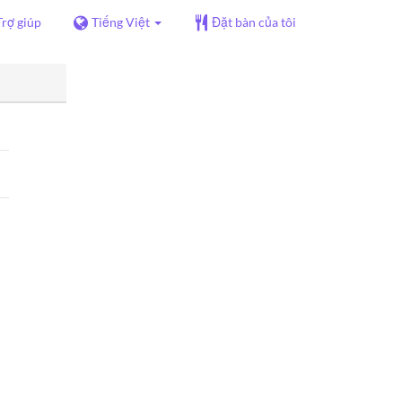
Trợ giúp
Tiếng Việt
Đặt bàn của tôi