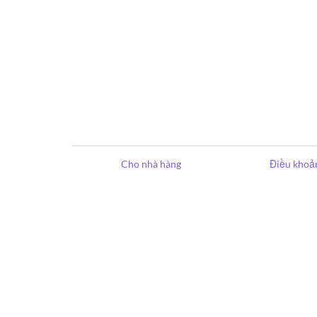
Cho nhà hàng
Điều khoản