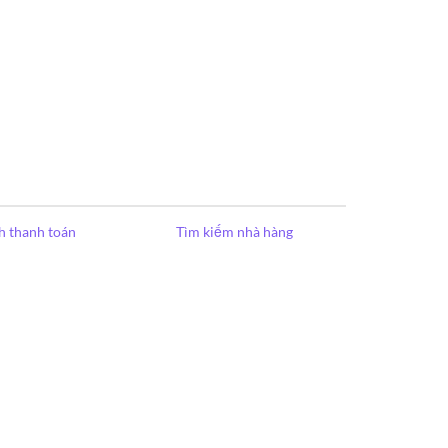
h thanh toán
Tìm kiếm nhà hàng