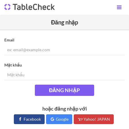
Đăng nhập
Email
Mật khẩu
ĐĂNG NHẬP
hoặc đăng nhập với
Facebook
Google
Yahoo! JAPAN