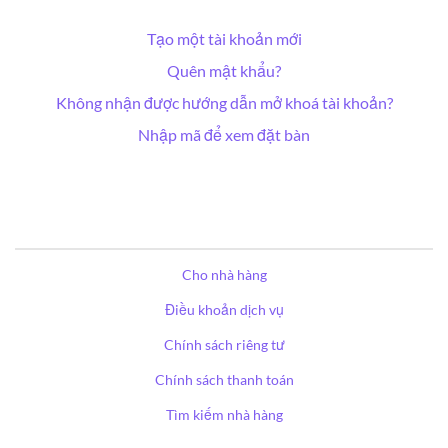
Tạo một tài khoản mới
Quên mật khẩu?
Không nhận được hướng dẫn mở khoá tài khoản?
Nhập mã để xem đặt bàn
Cho nhà hàng
Điều khoản dịch vụ
Chính sách riêng tư
Chính sách thanh toán
Tìm kiếm nhà hàng