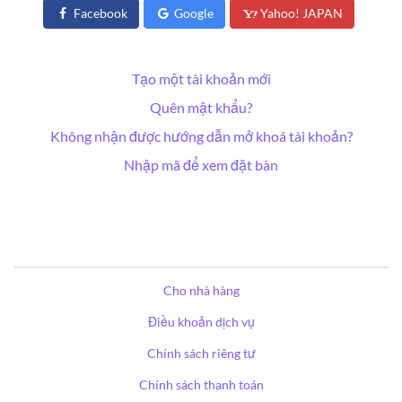
Facebook
Google
Yahoo! JAPAN
Tạo một tài khoản mới
Quên mật khẩu?
Không nhận được hướng dẫn mở khoá tài khoản?
Nhập mã để xem đặt bàn
Cho nhà hàng
Điều khoản dịch vụ
Chính sách riêng tư
Chính sách thanh toán