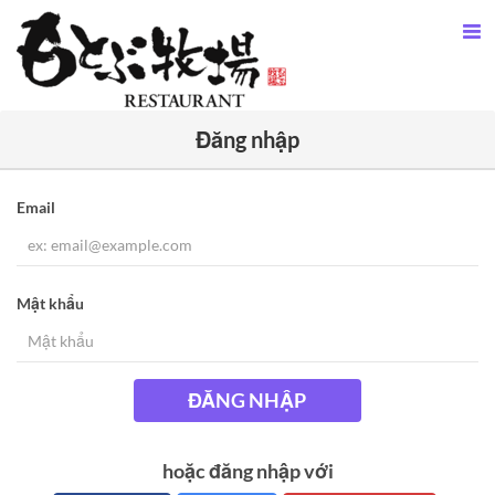
Đăng nhập
Email
Mật khẩu
ĐĂNG NHẬP
hoặc đăng nhập với