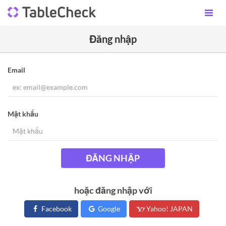
Đăng nhập
Email
Mật khẩu
ĐĂNG NHẬP
hoặc đăng nhập với
Facebook
Google
Yahoo! JAPAN