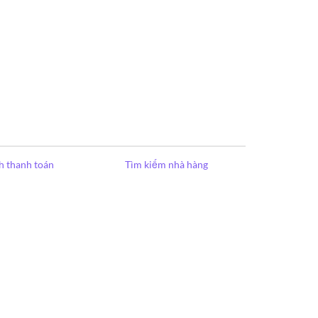
h thanh toán
Tìm kiếm nhà hàng