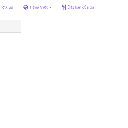
Trợ giúp
Tiếng Việt
Đặt bàn của tôi