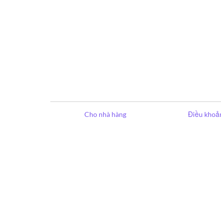
Cho nhà hàng
Điều khoản