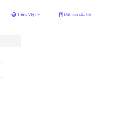
Tiếng Việt
Đặt bàn của tôi