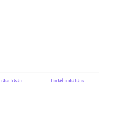
h thanh toán
Tìm kiếm nhà hàng