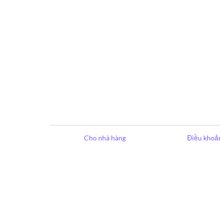
Cho nhà hàng
Điều khoản