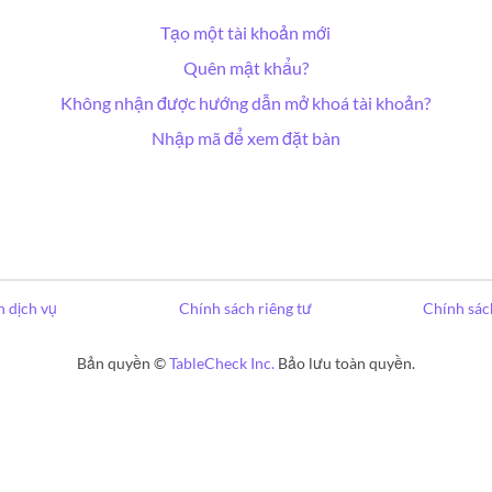
Tạo một tài khoản mới
Quên mật khẩu?
Không nhận được hướng dẫn mở khoá tài khoản?
Nhập mã để xem đặt bàn
 dịch vụ
Chính sách riêng tư
Chính sác
Bản quyền ©
TableCheck Inc.
Bảo lưu toàn quyền.